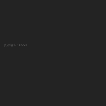
资源编号：6550