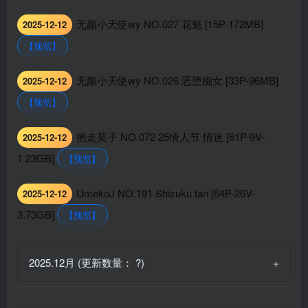
无颜小天使wy NO.027 花魁 [15P-172MB]
2025-12-12
【预览】
无颜小天使wy NO.026 恶堕痴女 [33P-96MB]
2025-12-12
【预览】
抱走莫子 NO.072 25情人节 情迷 [61P-9V-
2025-12-12
1.23GB]
【预览】
UmekoJ NO.191 Shizuku tan [64P-26V-
2025-12-12
3.73GB]
【预览】
2025.12月 (更新数量：
?
)
Bangni邦尼 NO.043 三点式女仆 [104P-
2025-12-12