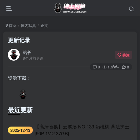
首页
国内写真
正文
更新记录
站长
关注
8个月前更新
0
1.9W+
8
资源下载：
最近更新
【高清替换】云溪溪 NO.133 奶桃桃 蒂法护士
2025-12-13
[90P-1V-2.37GB]