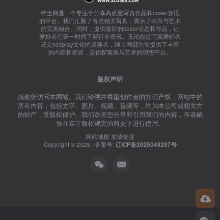
绅士网是一个专注于分享高质量写真作品和coser资讯
的平台。我们汇聚了各类精美写真，展示了时尚与艺术
的完美融合。同时，提供最新的coser动态和作品，让
爱好者们第一时间了解行业资讯。无论你是写真爱好者
还是cosplay文化的追随者，绅士网都为你提供了丰富
的内容和资源，是你探索美与艺术的理想平台。
版权声明
感谢您访问本网站。我们珍视并尊重创作者的知识产权，网站中的
所有内容，包括文字、图片、视频、音频等，均为本公司或相关方
的财产，受版权保护。我们欢迎您分享和引用我们的内容，但请确
保在遵守版权规定的前提下进行使用。
网站地图
友情链接
Copyright © 2025 · 备案号:
辽ICP备2025049297号