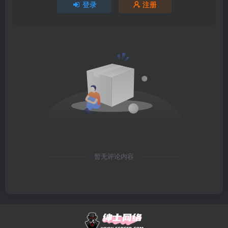
登录
注册
暂无评论内容