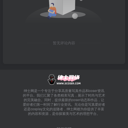
暂无评论内容
绅士网是一个专注于分享高质量写真作品和coser资讯
的平台。我们汇聚了各类精美写真，展示了时尚与艺术
的完美融合。同时，提供最新的coser动态和作品，让
爱好者们第一时间了解行业资讯。无论你是写真爱好者
还是cosplay文化的追随者，绅士网都为你提供了丰富
的内容和资源，是你探索美与艺术的理想平台。