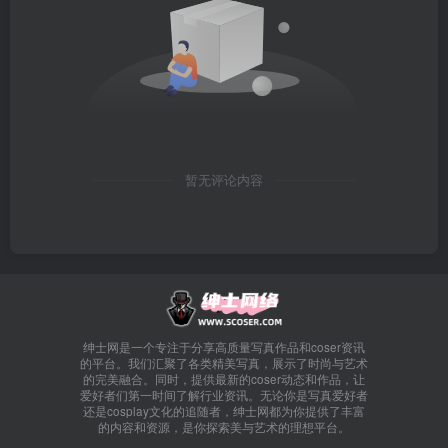
暂无评论内容
绅士网是一个专注于分享高质量写真作品和coser资讯
的平台。我们汇聚了各类精美写真，展示了时尚与艺术
的完美融合。同时，提供最新的coser动态和作品，让
爱好者们第一时间了解行业资讯。无论你是写真爱好者
还是cosplay文化的追随者，绅士网都为你提供了丰富
的内容和资源，是你探索美与艺术的理想平台。