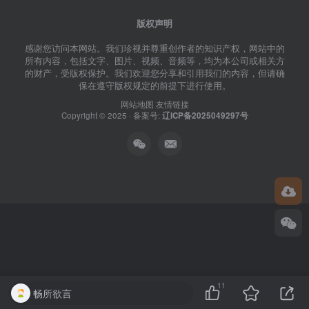
版权声明
感谢您访问本网站。我们珍视并尊重创作者的知识产权，网站中的
所有内容，包括文字、图片、视频、音频等，均为本公司或相关方
的财产，受版权保护。我们欢迎您分享和引用我们的内容，但请确
保在遵守版权规定的前提下进行使用。
网站地图
友情链接
Copyright © 2025 · 备案号:
辽ICP备2025049297号
11
畅所欲言