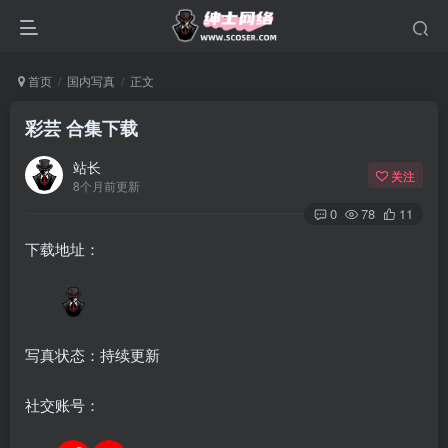
首页
国内写真
正文
彩芸 合集下载
站长
关注
8个月前更新
0
78
11
下载地址：
写真状态：持续更新
社交账号：