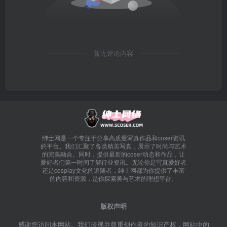
暂无评论内容
绅士网是一个专注于分享高质量写真作品和coser资讯
的平台。我们汇聚了各类精美写真，展示了时尚与艺术
的完美融合。同时，提供最新的coser动态和作品，让
爱好者们第一时间了解行业资讯。无论你是写真爱好者
还是cosplay文化的追随者，绅士网都为你提供了丰富
的内容和资源，是你探索美与艺术的理想平台。
版权声明
感谢您访问本网站。我们珍视并尊重创作者的知识产权，网站中的