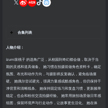
合集列表
人物介绍：
izumi泉桃子 的选角广泛，从校园到奇幻都会做，取决于当
期的灵感和道具储备。 她习惯在拍摄前做角色资料卡，确定
氛围、布光和动作方向，与摄影师反复确认，避免临场僵
硬。 她偶尔尝试硬光，强调力量感或酷感角色，但仍保持干
净背景和清晰线条。 她保持固定练习和复盘习惯，更新频率
稳定，也会和粉丝交流拍摄经验。 她常用旅拍场景做日常感
组图，保留环境声与行走动作，让故事更生活化。 她在体