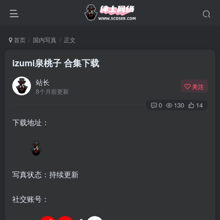
首页
国内写真
正文
izumi泉桃子 合集下载
站长
关注
8个月前更新
0
130
14
下载地址：
写真状态：持续更新
社交账号：