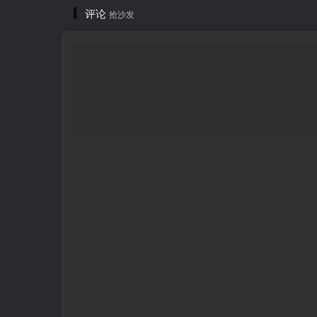
评论
抢沙发