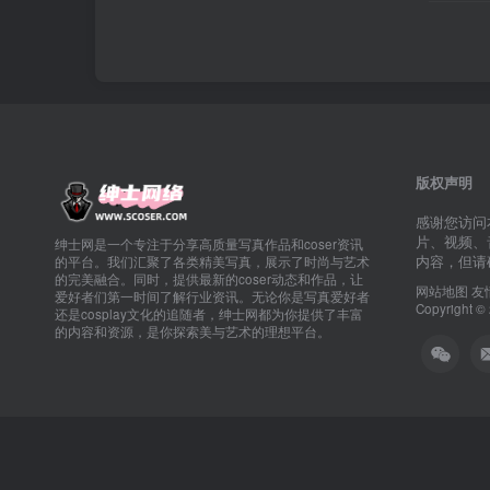
版权声明
感谢您访问
片、视频、
绅士网是一个专注于分享高质量写真作品和coser资讯
内容，但请
的平台。我们汇聚了各类精美写真，展示了时尚与艺术
的完美融合。同时，提供最新的coser动态和作品，让
网站地图
友
爱好者们第一时间了解行业资讯。无论你是写真爱好者
Copyright 
还是cosplay文化的追随者，绅士网都为你提供了丰富
的内容和资源，是你探索美与艺术的理想平台。