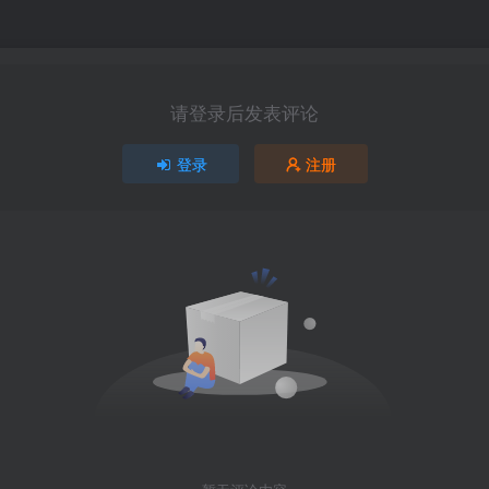
请登录后发表评论
登录
注册