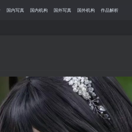
录
国内写真
国内机构
国外写真
国外机构
作品解析