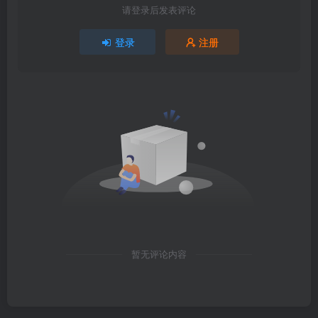
请登录后发表评论
登录
注册
暂无评论内容