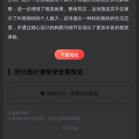
整，进一步增强了视觉效果。整体而言，这张预览页不仅展
示了叫兽独特的个人魅力，还传递出一种轻松愉快的生活态
度，并通过精心设计的构图与细节呈现出了更加丰富的视觉
体验。
下载地址
部分图片请登录查看预览
隐藏内容，请登录后查看
©
版权声明
文章版权归作者所有，未经允许请勿转载。
THE END