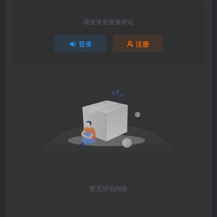
请登录后发表评论
登录
注册
暂无评论内容