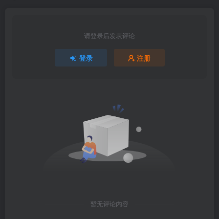
请登录后发表评论
登录
注册
暂无评论内容