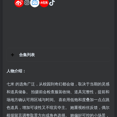
合集列表
人物介绍：
七米 的选角广泛，从校园到奇幻都会做，取决于当期的灵感
和道具储备。 拍摄前会检查服装收纳、道具完整性，提前和
场地方确认可用区域与时间。 喜欢用低饱和度叠加一点点跳
色道具，增加可读性又不喧宾夺主。 她重视粉丝反馈，偶尔
根据留言调整取景方向或角色选择。 她偏好可控的小场景，