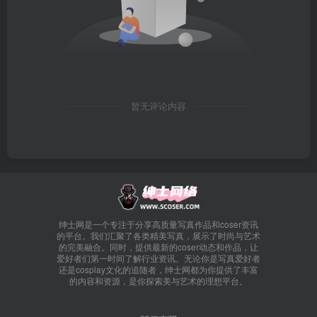
暂无评论内容
绅士网是一个专注于分享高质量写真作品和coser资讯
的平台。我们汇聚了各类精美写真，展示了时尚与艺术
的完美融合。同时，提供最新的coser动态和作品，让
爱好者们第一时间了解行业资讯。无论你是写真爱好者
还是cosplay文化的追随者，绅士网都为你提供了丰富
的内容和资源，是你探索美与艺术的理想平台。