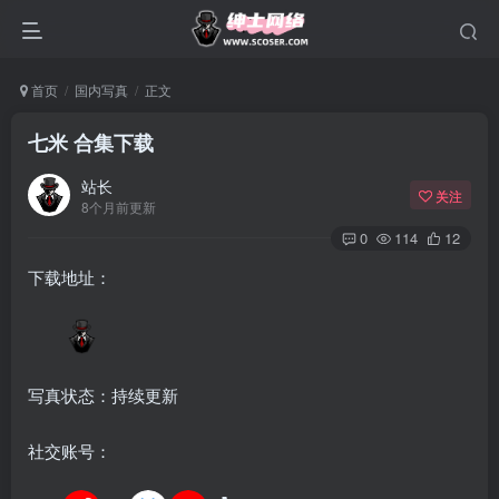
首页
国内写真
正文
七米 合集下载
站长
关注
8个月前更新
0
114
12
下载地址：
写真状态：持续更新
社交账号：