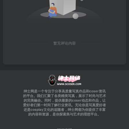
暂无评论内容
绅士网是一个专注于分享高质量写真作品和coser资讯
的平台。我们汇聚了各类精美写真，展示了时尚与艺术
的完美融合。同时，提供最新的coser动态和作品，让
爱好者们第一时间了解行业资讯。无论你是写真爱好者
还是cosplay文化的追随者，绅士网都为你提供了丰富
的内容和资源，是你探索美与艺术的理想平台。