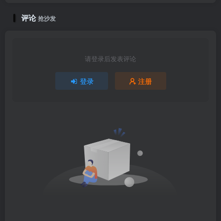
评论
抢沙发
请登录后发表评论
登录
注册