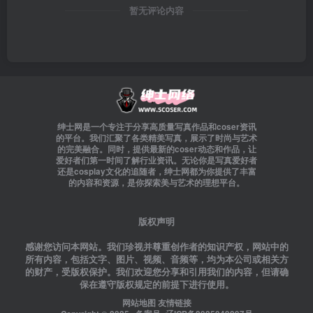
暂无评论内容
绅士网是一个专注于分享高质量写真作品和coser资讯
的平台。我们汇聚了各类精美写真，展示了时尚与艺术
的完美融合。同时，提供最新的coser动态和作品，让
爱好者们第一时间了解行业资讯。无论你是写真爱好者
还是cosplay文化的追随者，绅士网都为你提供了丰富
的内容和资源，是你探索美与艺术的理想平台。
版权声明
感谢您访问本网站。我们珍视并尊重创作者的知识产权，网站中的
所有内容，包括文字、图片、视频、音频等，均为本公司或相关方
的财产，受版权保护。我们欢迎您分享和引用我们的内容，但请确
保在遵守版权规定的前提下进行使用。
网站地图
友情链接