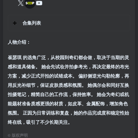
合集列表
人物介绍：
崔瑟琪 的选角广泛，从校园到奇幻都会做，取决于当期的灵
感和道具储备。 她会先试妆并拍参考光，再决定最终的布光
方案，减少正式开拍的试错成本。 偏好侧逆光勾勒轮廓，再
用反光补细节，保证皮肤质感和氛围。 她偶尔会和同好互换
拍摄笔记，精简自己的工作流，保持效率。 她会为奇幻或机
能题材准备质感更强的材质，如皮革、金属配饰，增加角色
氛围。 正因为日常训练和复盘，她的作品完成度和稳定性始
终在线，吸引了不少长期关注。
©
版权声明