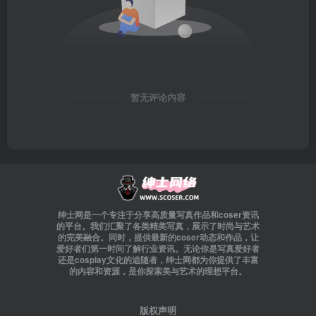
暂无评论内容
绅士网是一个专注于分享高质量写真作品和coser资讯
的平台。我们汇聚了各类精美写真，展示了时尚与艺术
的完美融合。同时，提供最新的coser动态和作品，让
爱好者们第一时间了解行业资讯。无论你是写真爱好者
还是cosplay文化的追随者，绅士网都为你提供了丰富
的内容和资源，是你探索美与艺术的理想平台。
版权声明