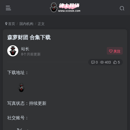
首页
国内机构
正文
森萝财团 合集下载
站长
关注
8个月前更新
0
403
5
下载地址：
写真状态：持续更新
社交账号：