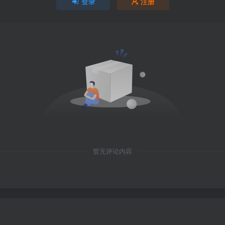
登录
注册
暂无评论内容