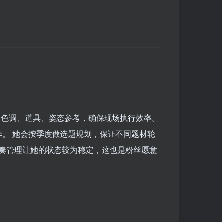
包含色调、道具、姿态参考，确保现场执行效率。
。 她会按季度做选题规划，保证不同题材轮
节奏管理让她的状态较为稳定，这也是粉丝愿意