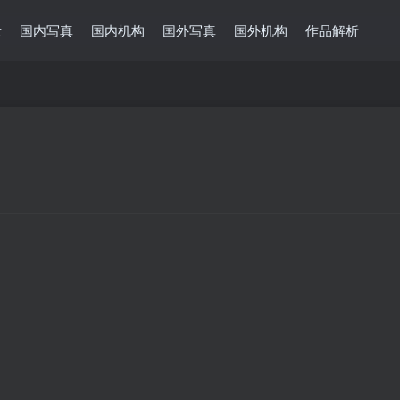
录
国内写真
国内机构
国外写真
国外机构
作品解析