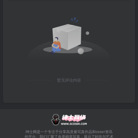
暂无评论内容
绅士网是一个专注于分享高质量写真作品和coser资讯
的平台。我们汇聚了各类精美写真，展示了时尚与艺术