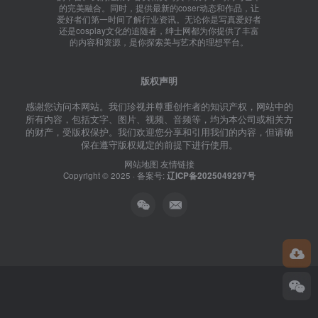
的完美融合。同时，提供最新的coser动态和作品，让
爱好者们第一时间了解行业资讯。无论你是写真爱好者
还是cosplay文化的追随者，绅士网都为你提供了丰富
的内容和资源，是你探索美与艺术的理想平台。
版权声明
感谢您访问本网站。我们珍视并尊重创作者的知识产权，网站中的
所有内容，包括文字、图片、视频、音频等，均为本公司或相关方
的财产，受版权保护。我们欢迎您分享和引用我们的内容，但请确
保在遵守版权规定的前提下进行使用。
网站地图
友情链接
Copyright © 2025 · 备案号:
辽ICP备2025049297号