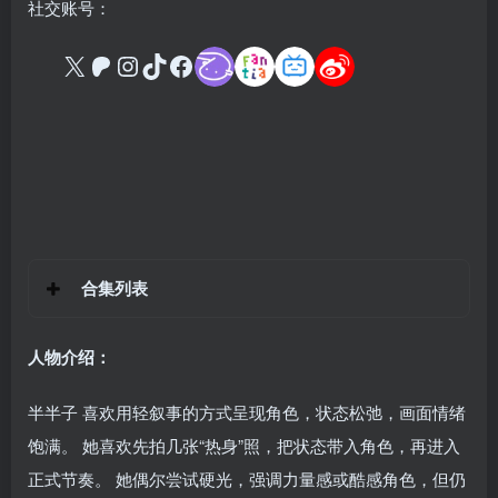
社交账号：
合集列表
人物介绍：
半半子 喜欢用轻叙事的方式呈现角色，状态松弛，画面情绪
饱满。 她喜欢先拍几张“热身”照，把状态带入角色，再进入
正式节奏。 她偶尔尝试硬光，强调力量感或酷感角色，但仍