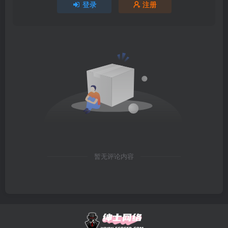
登录
注册
暂无评论内容