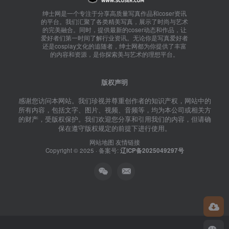
绅士网是一个专注于分享高质量写真作品和coser资讯
的平台。我们汇聚了各类精美写真，展示了时尚与艺术
的完美融合。同时，提供最新的coser动态和作品，让
爱好者们第一时间了解行业资讯。无论你是写真爱好者
还是cosplay文化的追随者，绅士网都为你提供了丰富
的内容和资源，是你探索美与艺术的理想平台。
版权声明
感谢您访问本网站。我们珍视并尊重创作者的知识产权，网站中的
所有内容，包括文字、图片、视频、音频等，均为本公司或相关方
的财产，受版权保护。我们欢迎您分享和引用我们的内容，但请确
保在遵守版权规定的前提下进行使用。
网站地图
友情链接
Copyright © 2025 · 备案号:
辽ICP备2025049297号