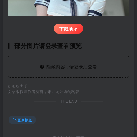
下载地址
部分图片请登录查看预览
隐藏内容，请登录后查看
©
版权声明
文章版权归作者所有，未经允许请勿转载。
THE END
更新预览