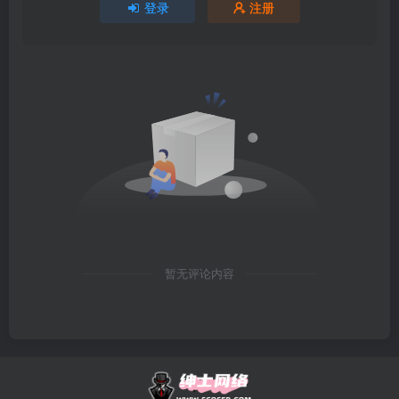
登录
注册
暂无评论内容