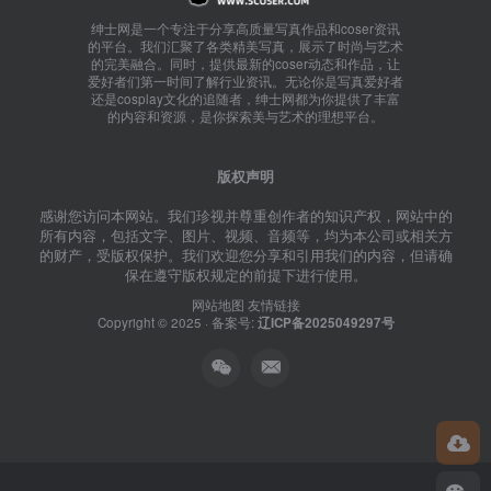
绅士网是一个专注于分享高质量写真作品和coser资讯
的平台。我们汇聚了各类精美写真，展示了时尚与艺术
的完美融合。同时，提供最新的coser动态和作品，让
爱好者们第一时间了解行业资讯。无论你是写真爱好者
还是cosplay文化的追随者，绅士网都为你提供了丰富
的内容和资源，是你探索美与艺术的理想平台。
版权声明
感谢您访问本网站。我们珍视并尊重创作者的知识产权，网站中的
所有内容，包括文字、图片、视频、音频等，均为本公司或相关方
的财产，受版权保护。我们欢迎您分享和引用我们的内容，但请确
保在遵守版权规定的前提下进行使用。
网站地图
友情链接
Copyright © 2025 · 备案号:
辽ICP备2025049297号