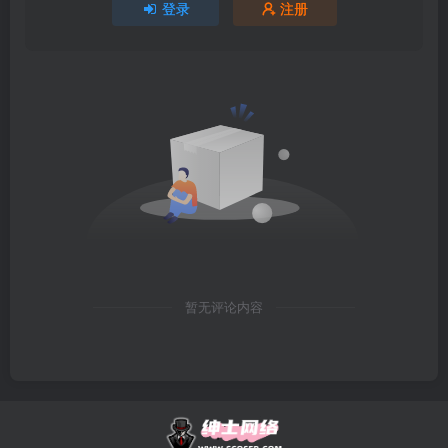
登录
注册
暂无评论内容