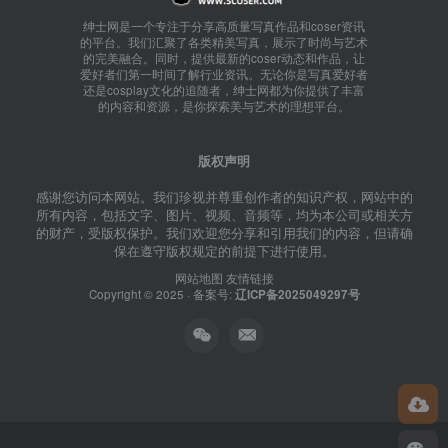
绅士网是一个专注于分享高质量写真作品和coser资讯
的平台。我们汇聚了各类精美写真，展示了时尚与艺术
的完美融合。同时，提供最新的coser动态和作品，让
爱好者们第一时间了解行业资讯。无论你是写真爱好者
还是cosplay文化的追随者，绅士网都为你提供了丰富
的内容和资源，是你探索美与艺术的理想平台。
版权声明
感谢您访问本网站。我们珍视并尊重创作者的知识产权，网站中的
所有内容，包括文字、图片、视频、音频等，均为本公司或相关方
的财产，受版权保护。我们欢迎您分享和引用我们的内容，但请确
保在遵守版权规定的前提下进行使用。
网站地图
友情链接
Copyright © 2025 · 备案号:
辽ICP备2025049297号