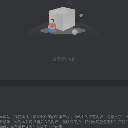
暂无评论内容
本网站。我们珍视并尊重创作者的知识产权，网站中的所有内容，包括文字、
音频等，均为本公司或相关方的财产，受版权保护。我们欢迎您分享和引用我
确保在遵守版权规定的前提下进行使用。