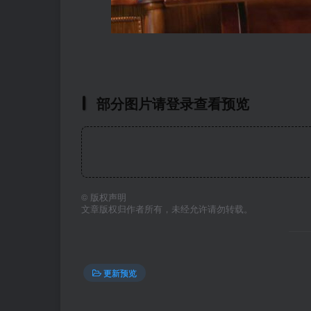
部分图片请登录查看预览
©
版权声明
文章版权归作者所有，未经允许请勿转载。
更新预览