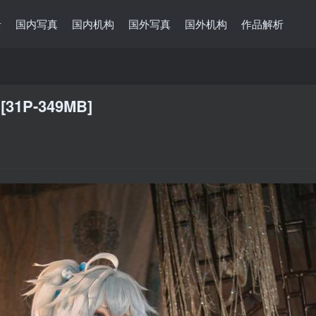
录
国内写真
国内机构
国外写真
国外机构
作品解析
1P-349MB]