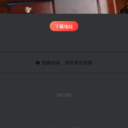
下载地址
隐藏内容，请登录后查看
THE END