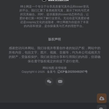
绅士网是一个专注于分享高质量写真作品和coser资讯
的平台。我们汇聚了各类精美写真，展示了时尚与艺术
的完美融合。同时，提供最新的coser动态和作品，让
爱好者们第一时间了解行业资讯。无论你是写真爱好者
还是cosplay文化的追随者，绅士网都为你提供了丰富
的内容和资源，是你探索美与艺术的理想平台。
版权声明
感谢您访问本网站。我们珍视并尊重创作者的知识产权，网站中的
所有内容，包括文字、图片、视频、音频等，均为本公司或相关方
的财产，受版权保护。我们欢迎您分享和引用我们的内容，但请确
保在遵守版权规定的前提下进行使用。
网站地图
友情链接
Copyright © 2025 · 备案号:
辽ICP备2025049297号