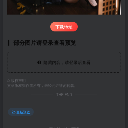
下载地址
部分图片请登录查看预览
隐藏内容，请登录后查看
©
版权声明
文章版权归作者所有，未经允许请勿转载。
THE END
更新预览