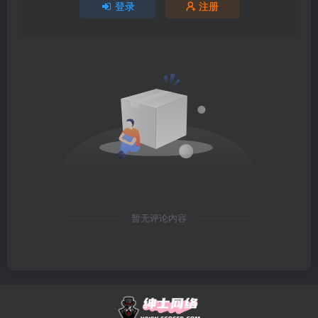
登录
注册
暂无评论内容