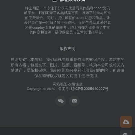
绅士网是一个专注于分享高质量写真作品和coser资讯
的平台。我们汇聚了各类精美写真，展示了时尚与艺术
的完美融合。同时，提供最新的coser动态和作品，让
爱好者们第一时间了解行业资讯。无论你是写真爱好者
还是cosplay文化的追随者，绅士网都为你提供了丰富
的内容和资源，是你探索美与艺术的理想平台。
版权声明
感谢您访问本网站。我们珍视并尊重创作者的知识产权，网站中的
所有内容，包括文字、图片、视频、音频等，均为本公司或相关方
的财产，受版权保护。我们欢迎您分享和引用我们的内容，但请确
保在遵守版权规定的前提下进行使用。
网站地图
友情链接
Copyright © 2025 · 备案号:
辽ICP备2025049297号