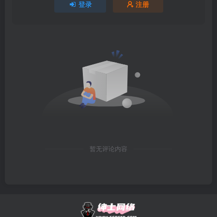
登录
注册
暂无评论内容