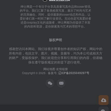
绅士网是一个专注于分享高质量写真作品和coser资讯
的平台。我们汇聚了各类精美写真，展示了时尚与艺术
的完美融合。同时，提供最新的coser动态和作品，让
爱好者们第一时间了解行业资讯。无论你是写真爱好者
还是cosplay文化的追随者，绅士网都为你提供了丰富
的内容和资源，是你探索美与艺术的理想平台。
版权声明
感谢您访问本网站。我们珍视并尊重创作者的知识产权，网站中的
所有内容，包括文字、图片、视频、音频等，均为本公司或相关方
的财产，受版权保护。我们欢迎您分享和引用我们的内容，但请确
保在遵守版权规定的前提下进行使用。
网站地图
友情链接
Copyright © 2025 · 备案号:
辽ICP备2025049297号