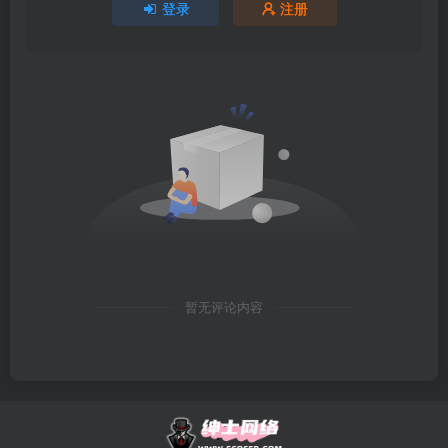
登录
注册
暂无评论内容