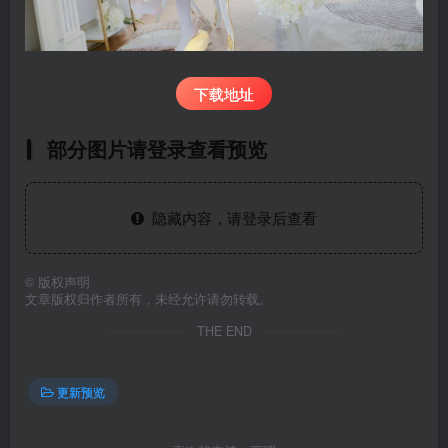
下载地址
部分图片请登录查看预览
隐藏内容，请登录后查看
©
版权声明
文章版权归作者所有，未经允许请勿转载。
THE END
更新预览