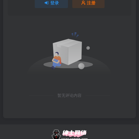
登录
注册
暂无评论内容