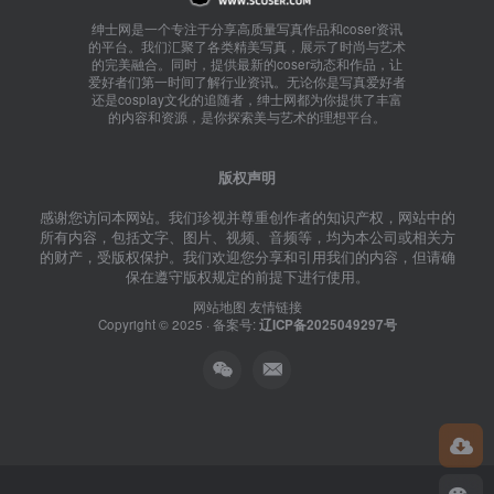
绅士网是一个专注于分享高质量写真作品和coser资讯
的平台。我们汇聚了各类精美写真，展示了时尚与艺术
的完美融合。同时，提供最新的coser动态和作品，让
爱好者们第一时间了解行业资讯。无论你是写真爱好者
还是cosplay文化的追随者，绅士网都为你提供了丰富
的内容和资源，是你探索美与艺术的理想平台。
版权声明
感谢您访问本网站。我们珍视并尊重创作者的知识产权，网站中的
所有内容，包括文字、图片、视频、音频等，均为本公司或相关方
的财产，受版权保护。我们欢迎您分享和引用我们的内容，但请确
保在遵守版权规定的前提下进行使用。
网站地图
友情链接
Copyright © 2025 · 备案号:
辽ICP备2025049297号