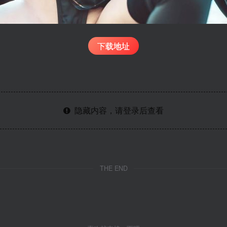
下载地址
隐藏内容，请登录后查看
THE END