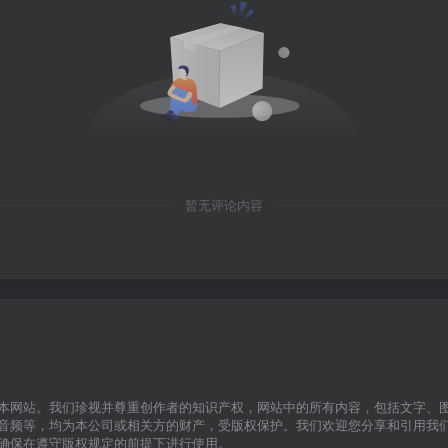
暂无评论内容
本网站。我们珍视并尊重创作者的知识产权，网站中的所有内容，包括文字、
音频等，均为本公司或相关方的财产，受版权保护。我们欢迎您分享和引用我
确保在遵守版权规定的前提下进行使用。