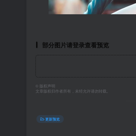
部分图片请登录查看预览
©
版权声明
文章版权归作者所有，未经允许请勿转载。
更新预览