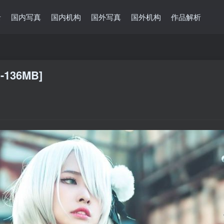
录
国内写真
国内机构
国外写真
国外机构
作品解析
136MB]