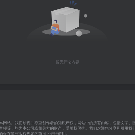
暂无评论内容
本网站。我们珍视并尊重创作者的知识产权，网站中的所有内容，包括文字、
音频等，均为本公司或相关方的财产，受版权保护。我们欢迎您分享和引用我
确保在遵守版权规定的前提下进行使用。