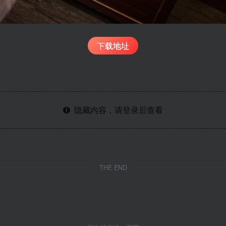
下载地址
隐藏内容，请登录后查看
THE END