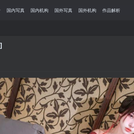
录
国内写真
国内机构
国外写真
国外机构
作品解析
]