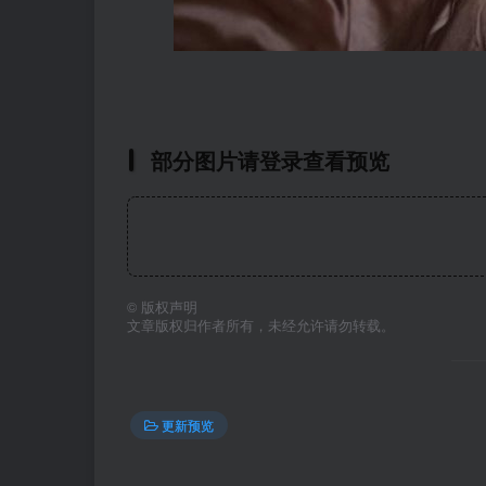
部分图片请登录查看预览
©
版权声明
文章版权归作者所有，未经允许请勿转载。
更新预览