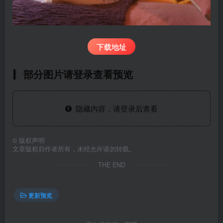
下载地址
部分图片请登录查看预览
隐藏内容，请登录后查看
©
版权声明
文章版权归作者所有，未经允许请勿转载。
THE END
更新预览