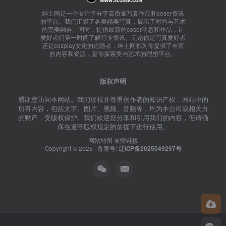
绅士网是一个专注于分享高质量写真作品和coser资讯
的平台。我们汇聚了各类精美写真，展示了时尚与艺术
的完美融合。同时，提供最新的coser动态和作品，让
爱好者们第一时间了解行业资讯。无论你是写真爱好者
还是cosplay文化的追随者，绅士网都为你提供了丰富
的内容和资源，是你探索美与艺术的理想平台。
版权声明
感谢您访问本网站。我们珍视并尊重创作者的知识产权，网站中的
所有内容，包括文字、图片、视频、音频等，均为本公司或相关方
的财产，受版权保护。我们欢迎您分享和引用我们的内容，但请确
保在遵守版权规定的前提下进行使用。
网站地图
友情链接
Copyright © 2025 · 备案号:
辽ICP备2025049297号