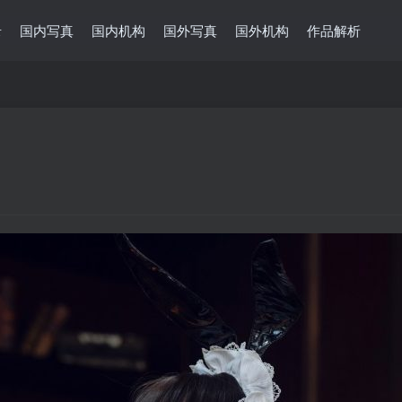
录
国内写真
国内机构
国外写真
国外机构
作品解析