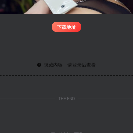
下载地址
隐藏内容，请登录后查看
THE END