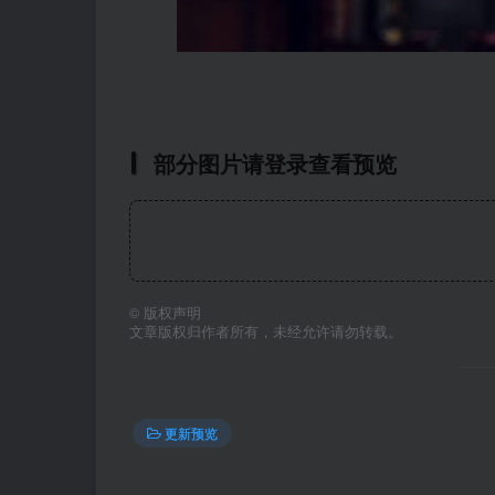
部分图片请登录查看预览
©
版权声明
文章版权归作者所有，未经允许请勿转载。
更新预览