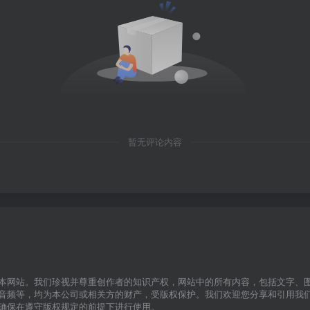
暂无评论内容
本网站。我们珍视并尊重创作者的知识产权，网站中的所有内容，包括文字、
音频等，均为本公司或相关方的财产，受版权保护。我们欢迎您分享和引用我
确保在遵守版权规定的前提下进行使用。