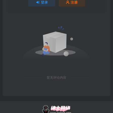
登录
注册
暂无评论内容