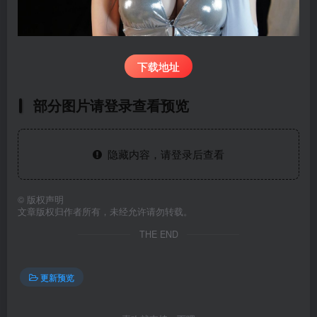
下载地址
部分图片请登录查看预览
隐藏内容，请登录后查看
©
版权声明
文章版权归作者所有，未经允许请勿转载。
THE END
更新预览