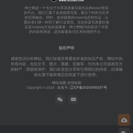
绅士网是一个专注于分享高质量写真作品和coser资讯
的平台。我们汇聚了各类精美写真，展示了时尚与艺术
的完美融合。同时，提供最新的coser动态和作品，让
爱好者们第一时间了解行业资讯。无论你是写真爱好者
还是cosplay文化的追随者，绅士网都为你提供了丰富
的内容和资源，是你探索美与艺术的理想平台。
版权声明
感谢您访问本网站。我们珍视并尊重创作者的知识产权，网站中的
所有内容，包括文字、图片、视频、音频等，均为本公司或相关方
的财产，受版权保护。我们欢迎您分享和引用我们的内容，但请确
保在遵守版权规定的前提下进行使用。
网站地图
友情链接
Copyright © 2025 · 备案号:
辽ICP备2025049297号