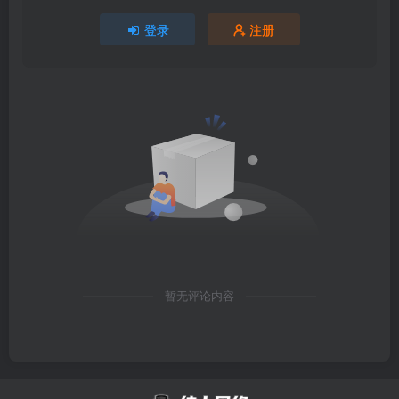
登录
注册
暂无评论内容