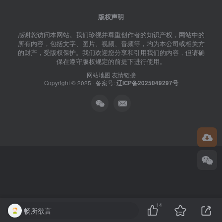
版权声明
感谢您访问本网站。我们珍视并尊重创作者的知识产权，网站中的
所有内容，包括文字、图片、视频、音频等，均为本公司或相关方
的财产，受版权保护。我们欢迎您分享和引用我们的内容，但请确
保在遵守版权规定的前提下进行使用。
网站地图
友情链接
Copyright © 2025 · 备案号:
辽ICP备2025049297号
14
畅所欲言