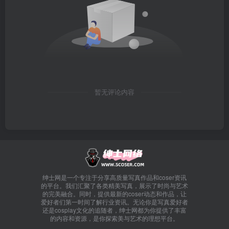
暂无评论内容
绅士网是一个专注于分享高质量写真作品和coser资讯
的平台。我们汇聚了各类精美写真，展示了时尚与艺术
的完美融合。同时，提供最新的coser动态和作品，让
爱好者们第一时间了解行业资讯。无论你是写真爱好者
还是cosplay文化的追随者，绅士网都为你提供了丰富
的内容和资源，是你探索美与艺术的理想平台。