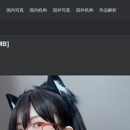
录
国内写真
国内机构
国外写真
国外机构
作品解析
B]