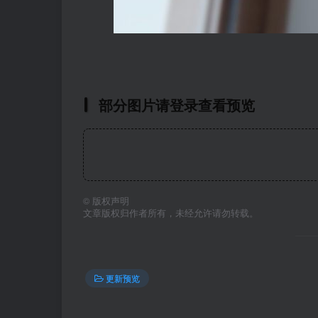
部分图片请登录查看预览
©
版权声明
文章版权归作者所有，未经允许请勿转载。
更新预览