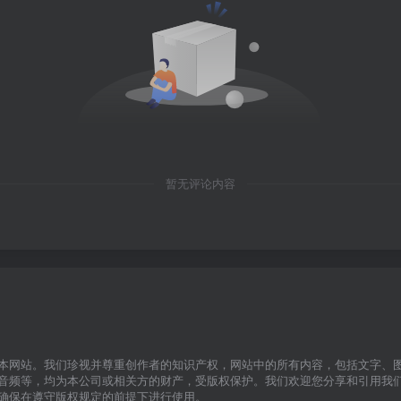
暂无评论内容
本网站。我们珍视并尊重创作者的知识产权，网站中的所有内容，包括文字、
音频等，均为本公司或相关方的财产，受版权保护。我们欢迎您分享和引用我
确保在遵守版权规定的前提下进行使用。