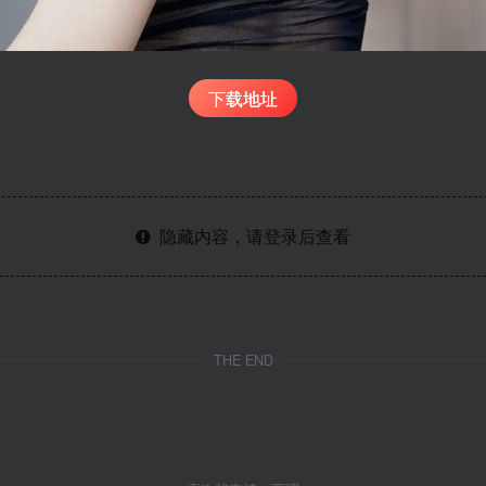
下载地址
隐藏内容，请登录后查看
THE END