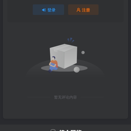
登录
注册
暂无评论内容