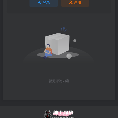
登录
注册
暂无评论内容