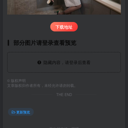
下载地址
部分图片请登录查看预览
隐藏内容，请登录后查看
©
版权声明
文章版权归作者所有，未经允许请勿转载。
THE END
更新预览