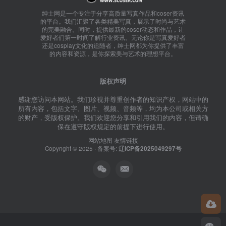
绅士网是一个专注于分享高质量写真作品和coser资讯
的平台。我们汇聚了各类精美写真，展示了时尚与艺术
的完美融合。同时，提供最新的coser动态和作品，让
爱好者们第一时间了解行业资讯。无论你是写真爱好者
还是cosplay文化的追随者，绅士网都为你提供了丰富
的内容和资源，是你探索美与艺术的理想平台。
版权声明
感谢您访问本网站。我们珍视并尊重创作者的知识产权，网站中的
所有内容，包括文字、图片、视频、音频等，均为本公司或相关方
的财产，受版权保护。我们欢迎您分享和引用我们的内容，但请确
保在遵守版权规定的前提下进行使用。
网站地图
友情链接
Copyright © 2025 · 备案号:
辽ICP备2025049297号