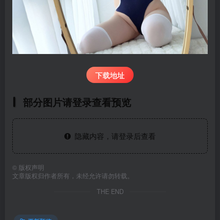
下载地址
部分图片请登录查看预览
隐藏内容，请登录后查看
©
版权声明
文章版权归作者所有，未经允许请勿转载。
THE END