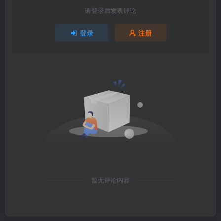
请登录后发表评论
登录
注册
暂无评论内容