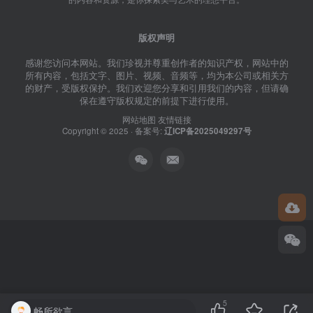
版权声明
感谢您访问本网站。我们珍视并尊重创作者的知识产权，网站中的
所有内容，包括文字、图片、视频、音频等，均为本公司或相关方
的财产，受版权保护。我们欢迎您分享和引用我们的内容，但请确
保在遵守版权规定的前提下进行使用。
网站地图
友情链接
Copyright © 2025 · 备案号:
辽ICP备2025049297号
5
畅所欲言