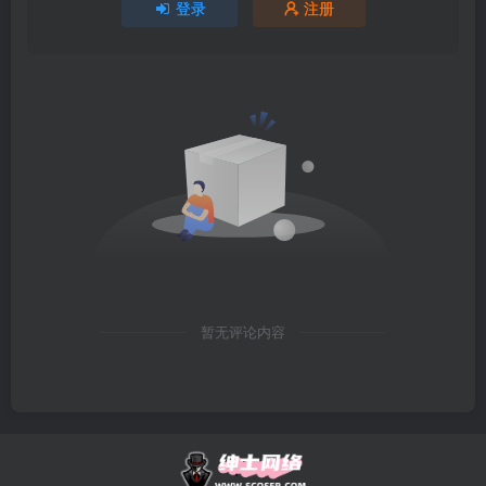
登录
注册
暂无评论内容