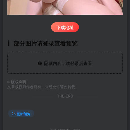
下载地址
部分图片请登录查看预览
隐藏内容，请登录后查看
©
版权声明
文章版权归作者所有，未经允许请勿转载。
THE END
更新预览