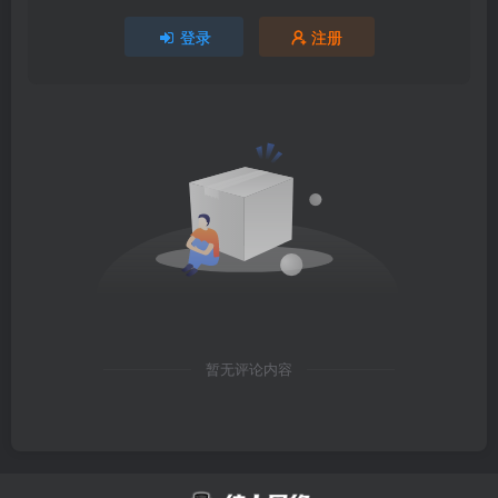
登录
注册
暂无评论内容