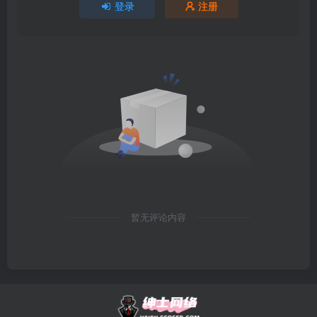
登录
注册
暂无评论内容