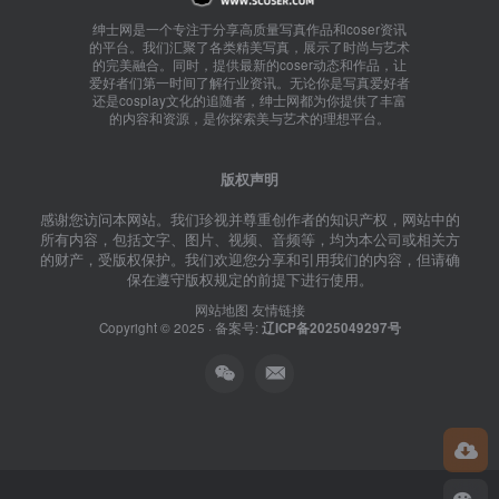
绅士网是一个专注于分享高质量写真作品和coser资讯
的平台。我们汇聚了各类精美写真，展示了时尚与艺术
的完美融合。同时，提供最新的coser动态和作品，让
爱好者们第一时间了解行业资讯。无论你是写真爱好者
还是cosplay文化的追随者，绅士网都为你提供了丰富
的内容和资源，是你探索美与艺术的理想平台。
版权声明
感谢您访问本网站。我们珍视并尊重创作者的知识产权，网站中的
所有内容，包括文字、图片、视频、音频等，均为本公司或相关方
的财产，受版权保护。我们欢迎您分享和引用我们的内容，但请确
保在遵守版权规定的前提下进行使用。
网站地图
友情链接
Copyright © 2025 · 备案号:
辽ICP备2025049297号