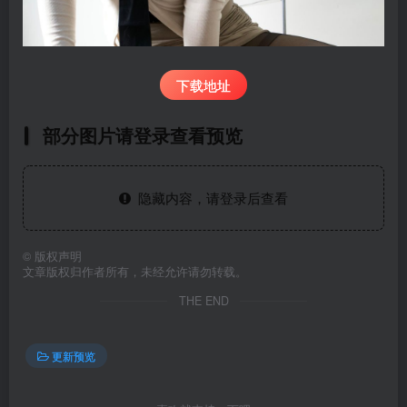
下载地址
部分图片请登录查看预览
隐藏内容，请登录后查看
©
版权声明
文章版权归作者所有，未经允许请勿转载。
THE END
更新预览