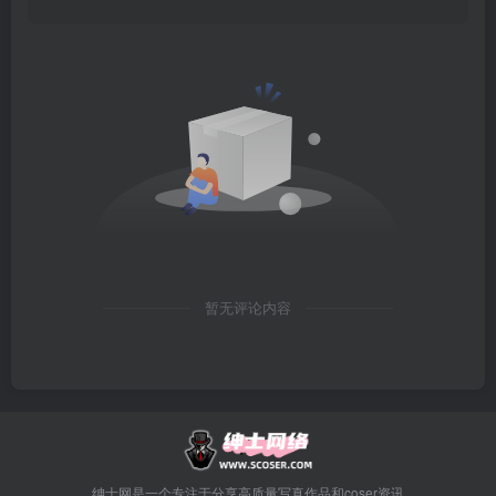
暂无评论内容
绅士网是一个专注于分享高质量写真作品和coser资讯