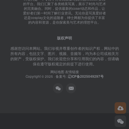
的平台。我们汇聚了各类精美写真，展示了时尚与艺术
的完美融合。同时，提供最新的coser动态和作品，让
爱好者们第一时间了解行业资讯。无论你是写真爱好者
还是cosplay文化的追随者，绅士网都为你提供了丰富
的内容和资源，是你探索美与艺术的理想平台。
版权声明
感谢您访问本网站。我们珍视并尊重创作者的知识产权，网站中的
所有内容，包括文字、图片、视频、音频等，均为本公司或相关方
的财产，受版权保护。我们欢迎您分享和引用我们的内容，但请确
保在遵守版权规定的前提下进行使用。
网站地图
友情链接
Copyright © 2025 · 备案号:
辽ICP备2025049297号