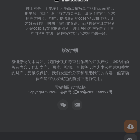
绅士网是一个专注于分享高质量写真作品和coser资讯
的平台。我们汇聚了各类精美写真，展示了时尚与艺术
的完美融合。同时，提供最新的coser动态和作品，让
爱好者们第一时间了解行业资讯。无论你是写真爱好者
还是cosplay文化的追随者，绅士网都为你提供了丰富
的内容和资源，是你探索美与艺术的理想平台。
版权声明
感谢您访问本网站。我们珍视并尊重创作者的知识产权，网站中的
所有内容，包括文字、图片、视频、音频等，均为本公司或相关方
的财产，受版权保护。我们欢迎您分享和引用我们的内容，但请确
保在遵守版权规定的前提下进行使用。
网站地图
友情链接
Copyright © 2025 · 备案号:
辽ICP备2025049297号