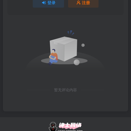
登录
注册
暂无评论内容