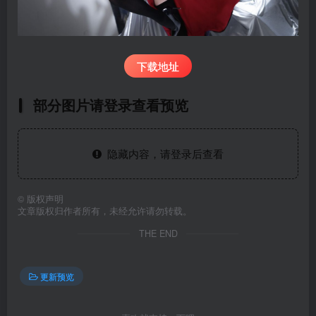
下载地址
部分图片请登录查看预览
隐藏内容，请登录后查看
©
版权声明
文章版权归作者所有，未经允许请勿转载。
THE END
更新预览