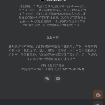
绅士网是一个专注于分享高质量写真作品和coser资讯
的平台。我们汇聚了各类精美写真，展示了时尚与艺术
的完美融合。同时，提供最新的coser动态和作品，让
爱好者们第一时间了解行业资讯。无论你是写真爱好者
还是cosplay文化的追随者，绅士网都为你提供了丰富
的内容和资源，是你探索美与艺术的理想平台。
版权声明
感谢您访问本网站。我们珍视并尊重创作者的知识产权，网站中的
所有内容，包括文字、图片、视频、音频等，均为本公司或相关方
的财产，受版权保护。我们欢迎您分享和引用我们的内容，但请确
保在遵守版权规定的前提下进行使用。
网站地图
友情链接
Copyright © 2025 · 备案号:
辽ICP备2025049297号