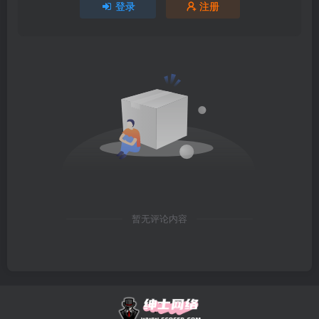
登录
注册
暂无评论内容