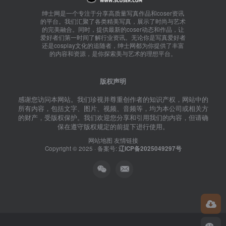
绅士网是一个专注于分享高质量写真作品和coser资讯
的平台。我们汇聚了各类精美写真，展示了时尚与艺术
的完美融合。同时，提供最新的coser动态和作品，让
爱好者们第一时间了解行业资讯。无论你是写真爱好者
还是cosplay文化的追随者，绅士网都为你提供了丰富
的内容和资源，是你探索美与艺术的理想平台。
版权声明
感谢您访问本网站。我们珍视并尊重创作者的知识产权，网站中的
所有内容，包括文字、图片、视频、音频等，均为本公司或相关方
的财产，受版权保护。我们欢迎您分享和引用我们的内容，但请确
保在遵守版权规定的前提下进行使用。
网站地图
友情链接
Copyright © 2025 · 备案号:
辽ICP备2025049297号