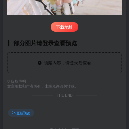
下载地址
部分图片请登录查看预览
隐藏内容，请登录后查看
©
版权声明
文章版权归作者所有，未经允许请勿转载。
THE END
更新预览