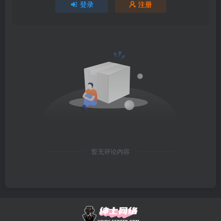
登录
注册
暂无评论内容