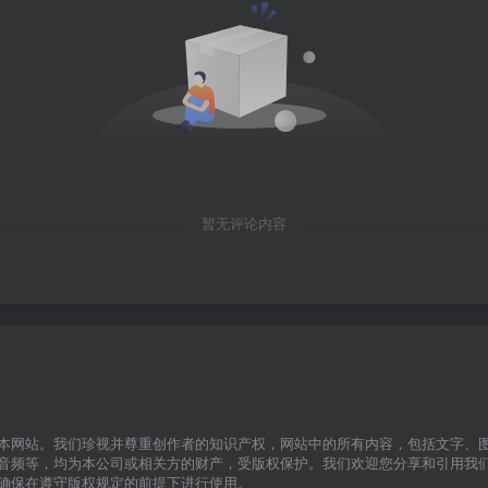
暂无评论内容
本网站。我们珍视并尊重创作者的知识产权，网站中的所有内容，包括文字、
音频等，均为本公司或相关方的财产，受版权保护。我们欢迎您分享和引用我
确保在遵守版权规定的前提下进行使用。