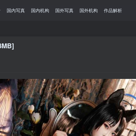
录
国内写真
国内机构
国外写真
国外机构
作品解析
8MB]