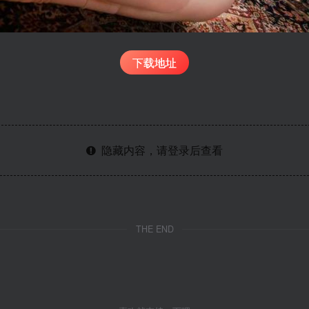
下载地址
隐藏内容，请登录后查看
THE END