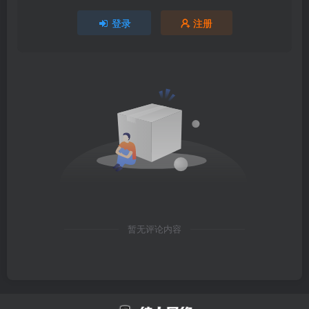
登录
注册
暂无评论内容