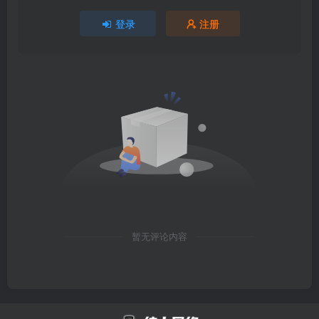
登录
注册
暂无评论内容