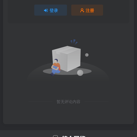
登录
注册
暂无评论内容