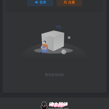
登录
注册
暂无评论内容