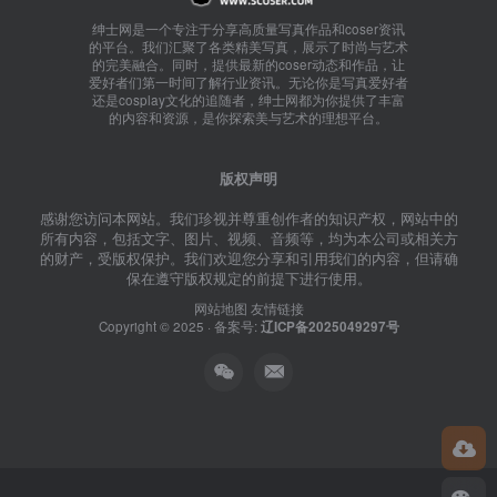
绅士网是一个专注于分享高质量写真作品和coser资讯
的平台。我们汇聚了各类精美写真，展示了时尚与艺术
的完美融合。同时，提供最新的coser动态和作品，让
爱好者们第一时间了解行业资讯。无论你是写真爱好者
还是cosplay文化的追随者，绅士网都为你提供了丰富
的内容和资源，是你探索美与艺术的理想平台。
版权声明
感谢您访问本网站。我们珍视并尊重创作者的知识产权，网站中的
所有内容，包括文字、图片、视频、音频等，均为本公司或相关方
的财产，受版权保护。我们欢迎您分享和引用我们的内容，但请确
保在遵守版权规定的前提下进行使用。
网站地图
友情链接
Copyright © 2025 · 备案号:
辽ICP备2025049297号