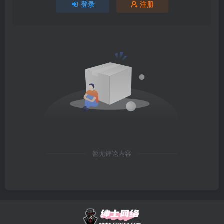
登录
注册
暂无评论内容