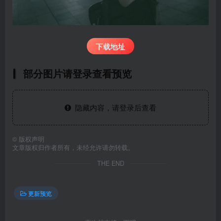
下载地址
部分图片请登录查看预览
隐藏内容，请登录后查看
©
版权声明
文章版权归作者所有，未经允许请勿转载。
THE END
更新预览