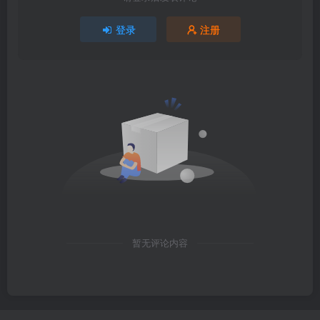
登录
注册
暂无评论内容